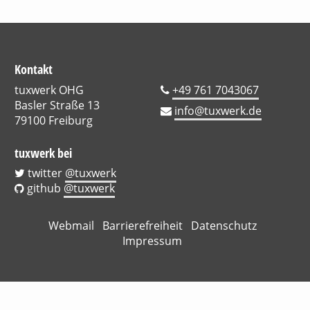
Kontakt
tuxwerk OHG
+49 761 7043067
Basler Straße 13
info@tuxwerk.de
79100 Freiburg
tuxwerk bei
twitter
@tuxwerk
github
@tuxwerk
Webmail
Barrierefreiheit
Datenschutz
Impressum